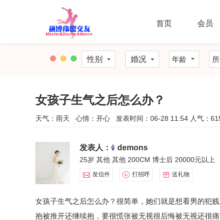
首页
会员
性别
婚况
年龄
所
女孩子生气之后怎么办？
天气：雨天 心情：开心 发表时间：06-28 11:54 人气：
61
发表人：
demons
25岁 其他 其他 200CM 博士后 20000元以上
发信件
打招呼
送礼物
女孩子生气之后怎么办？很简单，她们就是想看男的犯贱
抱被推开还继续抱，要很慌张被无视很后悔被无视还很痛